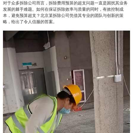
对于众多拆除公司而言，拆除费用预算的超支问题一直是困扰其业务
发展的棘手难题。如何在保证拆除效率与质量的同时，有效控制成
本，避免预算超支？北京某拆除公司凭借其专业的团队与创新的策
略，给出了令人信服的答案。