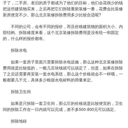
子了，二手房、老旧的房子都成为了他们的目标，他们会花很少的钱
把这些建筑物买来，之后再把它们拆除重新装修一番，花费会比装修
新房便宜不少。那么北京装修拆除费用多少比较合适呢?
不同的公司，会有不同的报价，而且价格建筑物的面积大小、内
部结构、拆除难度来看，这个北京装修拆除费用是没有统一和固定
的，什么样的报价都有。
拆除水电
如果一套房子里面只需要拆除水电设施，那么这种北京装修拆除
费用就是比较低的，一般几百块钱就可以搞定了，但是，如果在拆除
了之后还需要再安装一套水电系统，那么这个价格就会不一样哦，一
般都要几千元，具体多少根据水电材料的用量来定。
拆除卫生间
如果是只拆除一套卫生间，那么它的价格就是比较便宜的，卫生
间的拆除工作在一日内就可以完成，差不多500-800元可以搞定。
拆除地砖