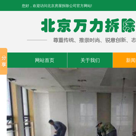
您好，欢迎访问北京房屋拆除公司官方网站!
网站首页
关于我们
新闻