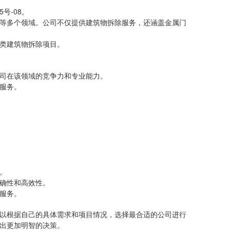
号-08。
计等多个领域。公司不仅提供建筑物拆除服务，还涵盖金属门
各类建筑物拆除项目。
公司在该领域的竞争力和专业能力。
除服务。
。
精确性和高效性。
式服务。
以根据自己的具体需求和项目情况，选择最合适的公司进行
出更加明智的决策。