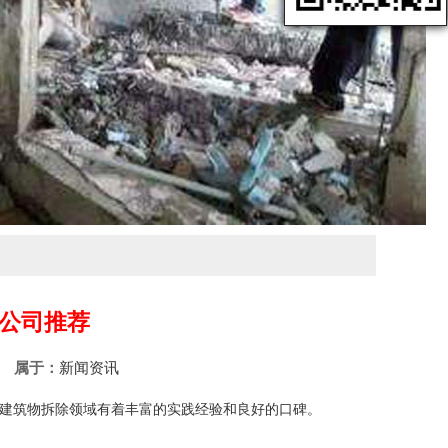
公司推荐
90
属于：
新闻资讯
建筑物拆除领域有着丰富的实践经验和良好的口碑。