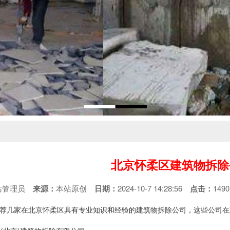
北京怀柔区建筑物拆除
站管理员
来源：
本站原创
日期：
2024-10-7 14:28:56
点击：
14
荐几家在北京怀柔区具有专业知识和经验的建筑物拆除公司，这些公司在