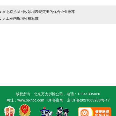
：
在北京拆除回收领域表现突出的优秀企业推荐
：
人工室内拆墙收费标准
版权所有：北京万力拆除公司，电话：13641395020
网址：www.bjxhcc.com ICP备案号：
京ICP备2021009288号-17