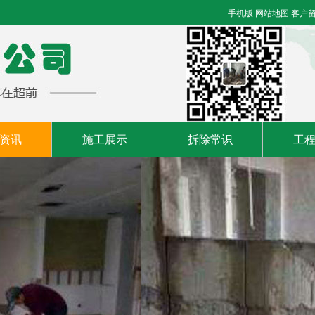
手机版
网站地图
客户
资讯
施工展示
拆除常识
工