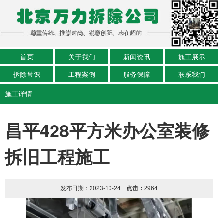
首页
关于我们
新闻资讯
施工展示
拆除常识
工程案例
服务保障
联系我们
施工详情
昌平428平方米办公室装修
拆旧工程施工
发布日期：2023-10-24
点击：
2964