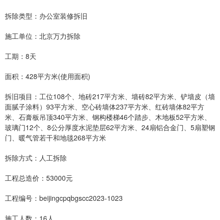
拆除类型：办公室装修拆旧
施工单位：北京万力拆除
工期：8天
面积：428平方米(使用面积)
拆旧项目：工位108个、地砖217平方米、墙砖82平方米、铲墙皮（墙
面腻子涂料）93平方米、空心砖墙体237平方米、红砖墙体82平方
米、石膏板吊顶340平方米、钢构楼梯46个踏步、木地板52平方米、
玻璃门12个、8公分厚度水泥垫层62平方米、24扇铝合金门、5扇塑钢
门、暖气管若干和地毯268平方米
拆除方式：人工拆除
工程总造价：53000元
工程编号：beijingcpqbgscc2023-1023
施工人数：16人