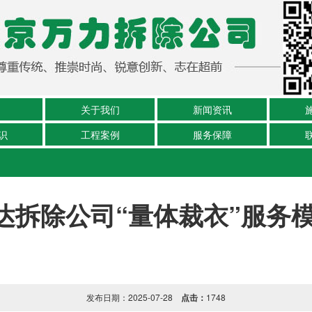
关于我们
新闻资讯
识
工程案例
服务保障
达拆除公司“量体裁衣”服务
发布日期：2025-07-28
点击：
1748