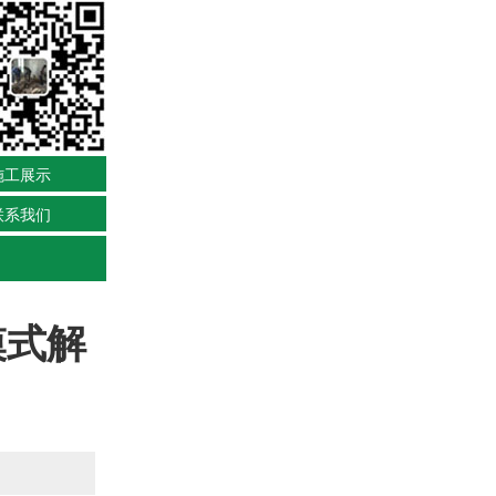
施工展示
联系我们
模式解