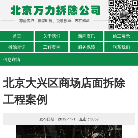
首页
关于我们
新闻资讯
施工展示
拆除常识
工程案例
服务保障
联系我们
信息详情
北京大兴区商场店面拆除
工程案例
发布日期：2019-11-1
点击：
5867