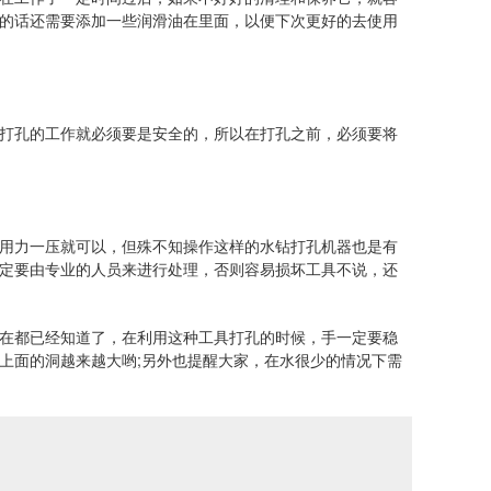
的话还需要添加一些润滑油在里面，以便下次更好的去使用
打孔的工作就必须要是安全的，所以在打孔之前，必须要将
用力一压就可以，但殊不知操作这样的水钻打孔机器也是有
定要由专业的人员来进行处理，否则容易损坏工具不说，还
在都已经知道了，在利用这种工具打孔的时候，手一定要稳
上面的洞越来越大哟;另外也提醒大家，在水很少的情况下需