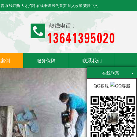
留言
在线订购
人才招聘
在线申请
设为首页
加入收藏
繁體中文
程案例
服务保障
联系我们
在线联系
×
QQ客服