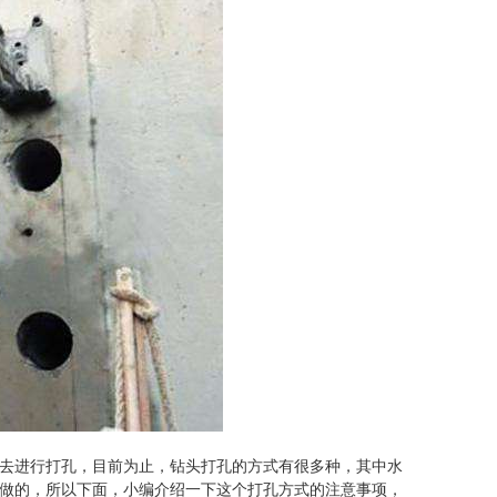
去进行打孔，目前为止，钻头打孔的方式有很多种，其中水
做的，所以下面，小编介绍一下这个打孔方式的注意事项，