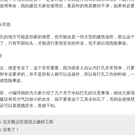
使用寿命，因此建议大家在使用后，要及时的将其擦拭干净，如果有必要
牢固
的地方可能是你家的墙壁，也可能会是一些大型的建筑场所，那么这个
了，只有牢固钻头，才能进行更加安全的作业，也不易出现危险事故。
业
，便是专业了，这个非常重要，因为很多人自认为打孔非常简单，只要
和专业要求的，并不是所有人都可以去操作，所以有打孔工作的时候，一
成危险事故。
，小编详细的为大家介绍了几个关于水钻打孔的注意事项，相信大家现
建议有些力气比较小的女生，就不要拿这个工具去钻孔了，否则会使墙壁
议可以直接抛弃水，直接干钻。
：
北京顺义区混泥土破碎工程
：
没有了！