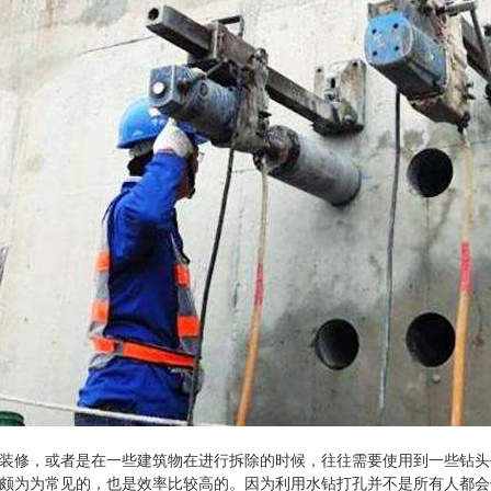
修，或者是在一些建筑物在进行拆除的时候，往往需要使用到一些钻头
颇为为常见的，也是效率比较高的。因为利用水钻打孔并不是所有人都会