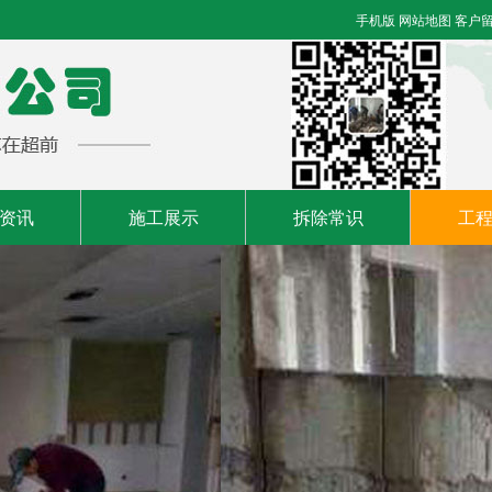
手机版
网站地图
客户
资讯
施工展示
拆除常识
工