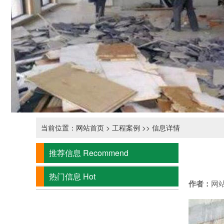
当前位置：
网站首页
>
工程案例
>> 信息详情
推荐信息
Recommend
热门信息
Hot
作者：
网