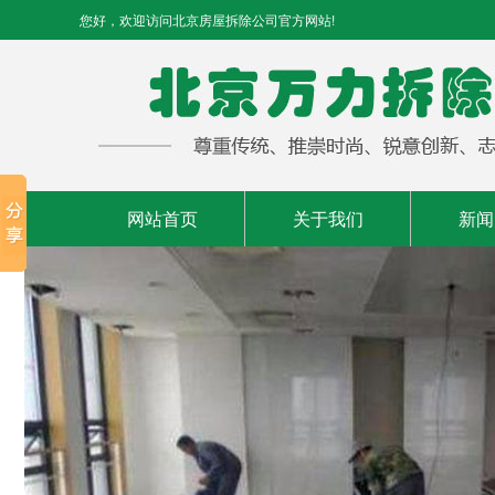
您好，欢迎访问北京房屋拆除公司官方网站!
网站首页
关于我们
新闻